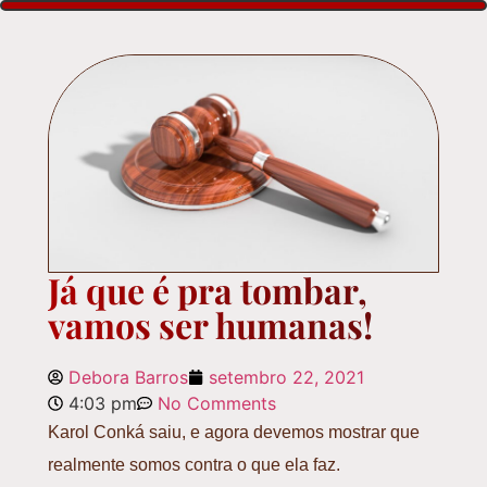
Já que é pra tombar,
vamos ser humanas!
Debora Barros
setembro 22, 2021
4:03 pm
No Comments
Karol Conká saiu, e agora devemos mostrar que
realmente somos contra o que ela faz.