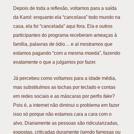
Depois de toda a reflexão, voltamos para a saída
da Karol: enquanto ela “cancelava” todo mundo na
casa, ela foi “cancelada” aqui fora. Ela e outros
participantes do programa receberam ameaças à
família, palavras de ódio… e aí mostramos que
estamos pagando “com a mesma moeda”, fazendo
exatamente o que a julgamos por fazer.
Já percebeu como voltamos para a idade média,
mas substituímos as tochas por teclado e contas
em redes sociais e as máscaras por perfis
fake
?
Pois é, a internet não diminui o problema em fazer
isso só porque não estamos cara a cara com o
alvo. Diariamente as pessoas são ridicularizadas,
expostas, criticadas duramente (sendo famosas ou