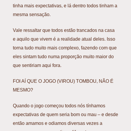
tinha mais expectativas, e lá dentro todos tinham a
mesma sensação.
Vale ressaltar que todos estão trancados na casa
e aquilo que vivem é a realidade atual deles. Isso
torna tudo muito mais complexo, fazendo com que
eles sintam tudo numa proporção muito maior do
que sentiriam aqui fora.
FOI AÍ QUE O JOGO (VIROU) TOMBOU, NÃO É
MESMO?
Quando o jogo começou todos nós tínhamos
expectativas de
quem seria bom ou mau
– e desde
então amamos e odiamos diversas vezes a