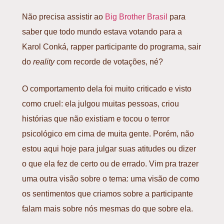
Não precisa assistir ao
Big Brother Brasil
para
saber que todo mundo estava votando para a
Karol Conká, rapper participante do programa, sair
do
reality
com recorde de votações, né?
O comportamento dela foi muito criticado e visto
como
cruel
: ela julgou muitas pessoas, criou
histórias que não existiam e tocou o terror
psicológico em cima de muita gente. Porém, não
estou aqui hoje para julgar suas atitudes ou dizer
o que ela fez de certo ou de errado. Vim pra trazer
uma outra visão sobre o tema: uma visão de como
os sentimentos que criamos sobre a participante
falam mais sobre nós mesmas do que sobre ela.