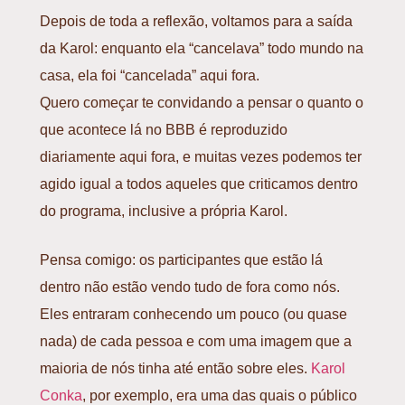
Depois de toda a reflexão, voltamos para a saída
da Karol: enquanto ela “cancelava” todo mundo na
casa, ela foi “cancelada” aqui fora.
Quero começar te convidando a pensar o quanto o
que acontece lá no BBB é reproduzido
diariamente aqui fora, e muitas vezes podemos ter
agido igual a todos aqueles que criticamos dentro
do programa, inclusive a própria
Karol
.
Pensa comigo: os participantes que estão lá
dentro não estão vendo tudo de fora como nós.
Eles entraram conhecendo um pouco (ou quase
nada) de cada pessoa e com uma imagem que a
maioria de nós tinha até então sobre eles.
Karol
Conka
, por exemplo, era uma das quais o público