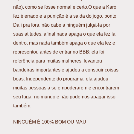
não), como se fosse normal e certo.O que a Karol
fez é errado e a punição é a saída do jogo, ponto!
Dali pra fora, não cabe a ninguém julgá-la por
suas atitudes, afinal nada apaga o que ela fez lá
dentro, mas nada também apaga o que ela fez e
representou antes de entrar no BBB: ela foi
referência para muitas mulheres, levantou
bandeiras importantes e ajudou a construir coisas
boas. Independente do programa, ela ajudou
muitas pessoas a se empoderarem e encontrarem
seu lugar no mundo e não podemos apagar isso
também.
NINGUÉM É 100% BOM OU MAU