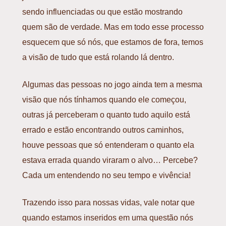
sendo influenciadas ou que estão mostrando
quem são de verdade. Mas em todo esse processo
esquecem que só nós, que estamos de fora, temos
a visão de tudo que está rolando lá dentro.
Algumas das pessoas no jogo ainda tem a mesma
visão que nós tínhamos quando ele começou,
outras já perceberam o quanto tudo aquilo está
errado e estão encontrando outros caminhos,
houve pessoas que só entenderam o quanto ela
estava errada quando viraram o alvo… Percebe?
Cada um entendendo no seu tempo e vivência!
Trazendo isso para nossas vidas, vale notar que
quando estamos inseridos em uma questão nós