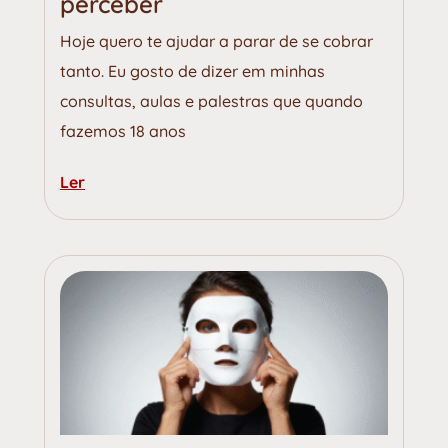
perceber
Hoje quero te ajudar a parar de se cobrar
tanto. Eu gosto de dizer em minhas
consultas, aulas e palestras que quando
fazemos 18 anos
Ler