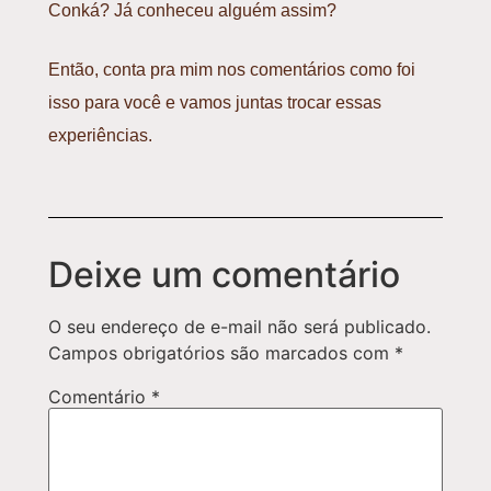
Conká
? Já conheceu alguém assim?
Então, conta pra mim nos comentários como foi
isso para você e vamos juntas trocar essas
experiências.
Deixe um comentário
O seu endereço de e-mail não será publicado.
Campos obrigatórios são marcados com
*
Comentário
*