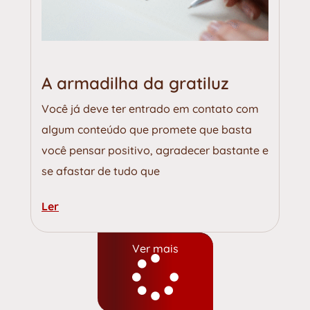
A armadilha da gratiluz
Você já deve ter entrado em contato com
algum conteúdo que promete que basta
você pensar positivo, agradecer bastante e
se afastar de tudo que
Ler
Ver mais