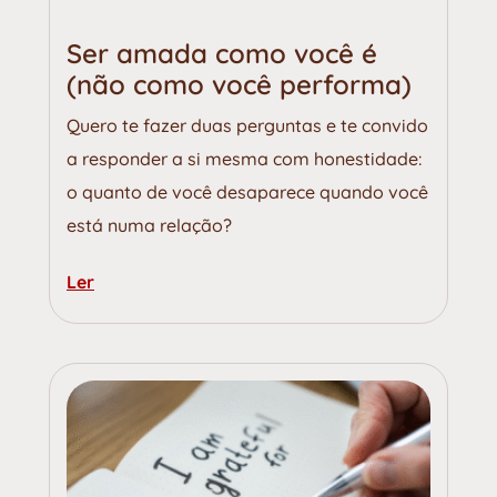
Ser amada como você é
(não como você performa)
Quero te fazer duas perguntas e te convido
a responder a si mesma com honestidade:
o quanto de você desaparece quando você
está numa relação?
Ler