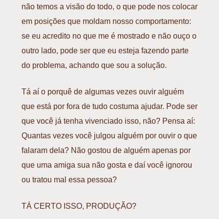
não temos a visão do todo, o que pode nos colocar
em posições que moldam nosso comportamento:
se eu acredito no que me é mostrado e não ouço o
outro lado, pode ser que eu esteja fazendo parte
do problema, achando que sou a solução.
Tá aí o porquê de algumas vezes ouvir alguém
que está por fora de tudo costuma ajudar. Pode ser
que você já tenha vivenciado isso, não? Pensa aí:
Quantas vezes você julgou alguém por ouvir o que
falaram dela? Não gostou de alguém apenas por
que uma amiga sua não gosta e daí você ignorou
ou tratou mal essa pessoa?
TÁ CERTO ISSO, PRODUÇÃO?