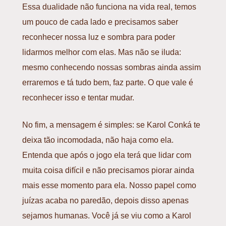
Essa dualidade não funciona na vida real, temos
um pouco de cada lado e precisamos saber
reconhecer nossa luz e sombra para poder
lidarmos melhor com elas. Mas não se iluda:
mesmo conhecendo nossas sombras ainda assim
erraremos e tá tudo bem, faz parte. O que vale é
reconhecer isso e tentar mudar.
No fim, a mensagem é simples: se
Karol Conká
te
deixa tão incomodada, não haja como ela.
Entenda que após o jogo ela terá que lidar com
muita coisa difícil e não precisamos piorar ainda
mais esse momento para ela. Nosso papel como
juízas acaba no paredão, depois disso apenas
sejamos humanas. Você já se viu como a
Karol