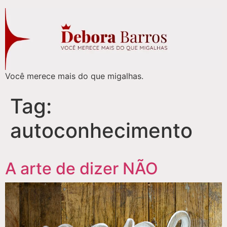
Você merece mais do que migalhas.
Tag:
autoconhecimento
A arte de dizer NÃO