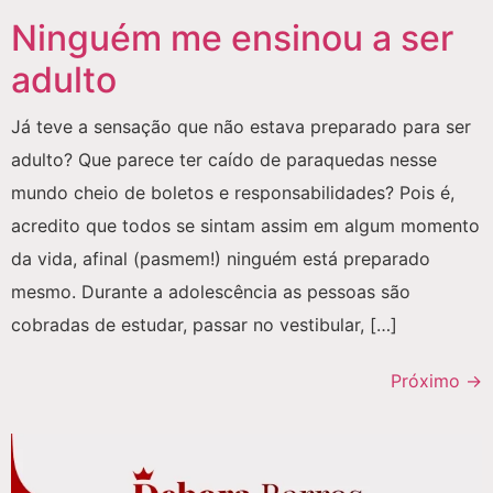
Ninguém me ensinou a ser
adulto
Já teve a sensação que não estava preparado para ser
adulto? Que parece ter caído de paraquedas nesse
mundo cheio de boletos e responsabilidades? Pois é,
acredito que todos se sintam assim em algum momento
da vida, afinal (pasmem!) ninguém está preparado
mesmo. Durante a adolescência as pessoas são
cobradas de estudar, passar no vestibular, […]
Próximo
→