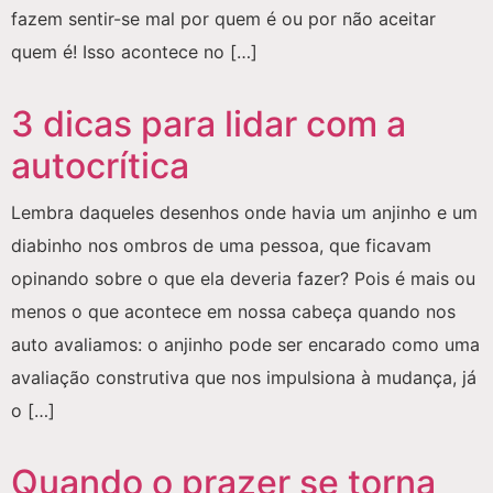
fazem sentir-se mal por quem é ou por não aceitar
quem é! Isso acontece no […]
3 dicas para lidar com a
autocrítica
Lembra daqueles desenhos onde havia um anjinho e um
diabinho nos ombros de uma pessoa, que ficavam
opinando sobre o que ela deveria fazer? Pois é mais ou
menos o que acontece em nossa cabeça quando nos
auto avaliamos: o anjinho pode ser encarado como uma
avaliação construtiva que nos impulsiona à mudança, já
o […]
Quando o prazer se torna