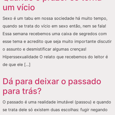
um vício
Sexo é um tabu em nossa sociedade há muito tempo,
quando se trata do vício em sexo então, nem se fala!
Essa semana recebemos uma caixa de segredos com
esse tema e acredito que seja muito importante discutir
o assunto e desmistificar algumas crenças!
Hiperssexualidade O relato que recebemos do leitor é
de que ele […]
Dá para deixar o passado
para trás?
O passado é uma realidade imutável (passou) e quando
se trata dele só existem duas escolhas: fugir negando