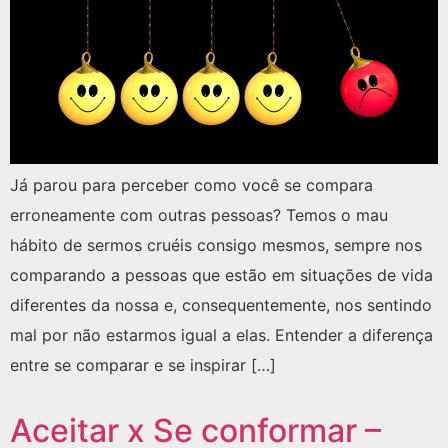
Já parou para perceber como você se compara
erroneamente com outras pessoas? Temos o mau
hábito de sermos cruéis consigo mesmos, sempre nos
comparando a pessoas que estão em situações de vida
diferentes da nossa e, consequentemente, nos sentindo
mal por não estarmos igual a elas. Entender a diferença
entre se comparar e se inspirar […]
Aceitar x Se conformar –