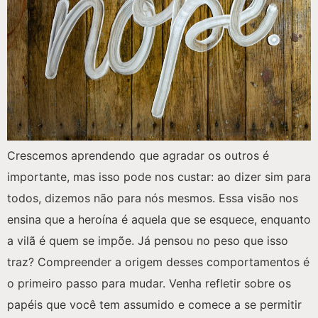
Crescemos aprendendo que agradar os outros é
importante, mas isso pode nos custar: ao dizer sim para
todos, dizemos não para nós mesmos. Essa visão nos
ensina que a heroína é aquela que se esquece, enquanto
a vilã é quem se impõe. Já pensou no peso que isso
traz? Compreender a origem desses comportamentos é
o primeiro passo para mudar. Venha refletir sobre os
papéis que você tem assumido e comece a se permitir