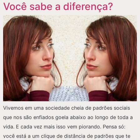
Você sabe a diferença?
Vivemos em uma sociedade cheia de padrões sociais
que nos são enfiados goela abaixo ao longo de toda a
vida. E cada vez mais isso vem piorando. Pensa só:
você está a um clique de distância de padrões que te