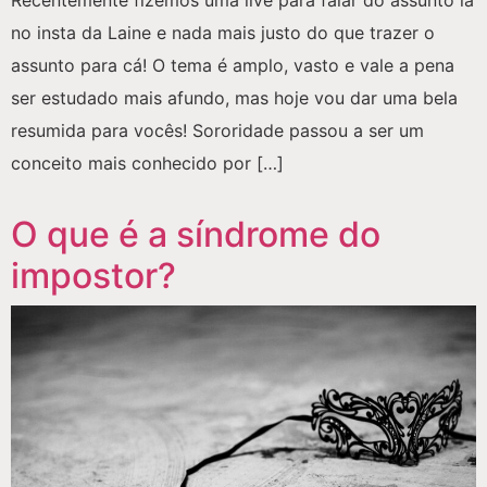
no insta da Laine e nada mais justo do que trazer o
assunto para cá! O tema é amplo, vasto e vale a pena
ser estudado mais afundo, mas hoje vou dar uma bela
resumida para vocês! Sororidade passou a ser um
conceito mais conhecido por […]
O que é a síndrome do
impostor?