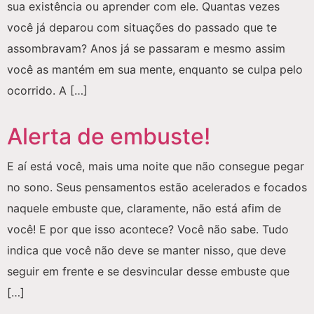
sua existência ou aprender com ele. Quantas vezes
você já deparou com situações do passado que te
assombravam? Anos já se passaram e mesmo assim
você as mantém em sua mente, enquanto se culpa pelo
ocorrido. A […]
Alerta de embuste!
E aí está você, mais uma noite que não consegue pegar
no sono. Seus pensamentos estão acelerados e focados
naquele embuste que, claramente, não está afim de
você! E por que isso acontece? Você não sabe. Tudo
indica que você não deve se manter nisso, que deve
seguir em frente e se desvincular desse embuste que
[…]