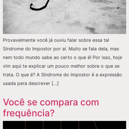
Provavelmente você já ouviu falar sobre essa tal
Síndrome do Impostor por aí. Muito se fala dela, mas
nem todo mundo sabe ao certo o que é! Por isso, hoje
vim aqui te explicar um pouco melhor sobre o que se
trata. O que é? A Síndrome do Impostor é a expressão
usada para descrever […]
Você se compara com
frequência?