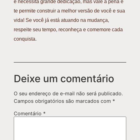
e necessita grande dedicação, mas vale a pena e
te permite construir a melhor versão de você e sua
vida! Se você já está atuando na mudança,
respeite seu tempo, reconheça e comemore cada
conquista.
Deixe um comentário
O seu endereço de e-mail não será publicado.
Campos obrigatórios são marcados com
*
Comentário
*