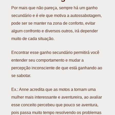
Por mais que não pareça, sempre há um ganho
secundário e é ele que motiva a autossabotagem,
pode ser se manter na zona de conforto, evitar
algum confronto e diversos outros, irá depender
muito de cada situação.
Encontrar esse ganho secundário permitirá você
entender seu comportamento e mudar a
percepção inconsciente de que está ganhando ao
se sabotar.
Ex.: Anne acredita que as motos a tornam uma
mulher mais interessante e aventureira, ao avaliar
esse conceito percebeu que pouco se aventura,
pois passa muito tempo resolvendo os problemas