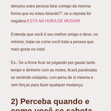
deixaria outra pessoa falar comigo da mesma
forma que eu estou falando?”, se a reposta for
negativa
ESTÁ NA HORA DE MUDAR
!
Entenda que você é seu melhor amigo e deve, no
mínimo, tratar-se como você trata a pessoa que
mais gosta na vida!
Ex.: Se a Anne ficar se julgando por gastar tanto
tempo e dinheiro com as motos, ficará paralisada
se sentindo estúpida, com pena de si mesma e
sem forças para fazer qualquer mudança.
2) Perceba quando e
como você se sabota