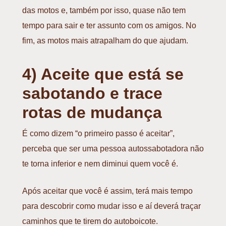
das motos e, também por isso, quase não tem
tempo para sair e ter assunto com os amigos. No
fim, as motos mais atrapalham do que ajudam.
4) Aceite que está se
sabotando e trace
rotas de mudança
É como dizem “o primeiro passo é aceitar”,
perceba que ser uma pessoa autossabotadora não
te torna inferior e nem diminui quem você é.
Após aceitar que você é assim, terá mais tempo
para descobrir como mudar isso e aí deverá traçar
caminhos que te tirem do autoboicote.