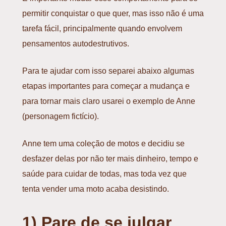
permitir conquistar o que quer, mas isso não é uma
tarefa fácil, principalmente quando envolvem
pensamentos autodestrutivos.
Para te ajudar com isso separei abaixo algumas
etapas importantes para começar a mudança e
para tornar mais claro usarei o exemplo de Anne
(personagem fictício).
Anne tem uma coleção de motos e decidiu se
desfazer delas por não ter mais dinheiro, tempo e
saúde para cuidar de todas, mas toda vez que
tenta vender uma moto acaba desistindo.
1) Pare de se julgar