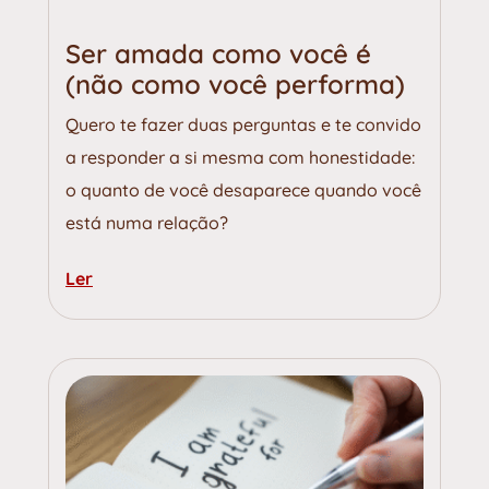
Ser amada como você é
(não como você performa)
Quero te fazer duas perguntas e te convido
a responder a si mesma com honestidade:
o quanto de você desaparece quando você
está numa relação?
Ler