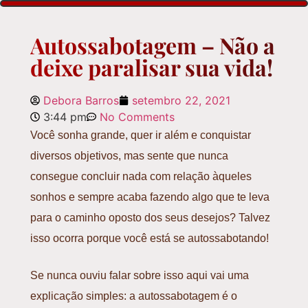
Autossabotagem – Não a
deixe paralisar sua vida!
Debora Barros
setembro 22, 2021
3:44 pm
No Comments
Você sonha grande, quer ir além e conquistar
diversos objetivos, mas sente que nunca
consegue concluir nada com relação àqueles
sonhos e sempre acaba fazendo algo que te leva
para o caminho oposto dos seus desejos? Talvez
isso ocorra porque você está se autossabotando!
Se nunca ouviu falar sobre isso aqui vai uma
explicação simples: a autossabotagem é o