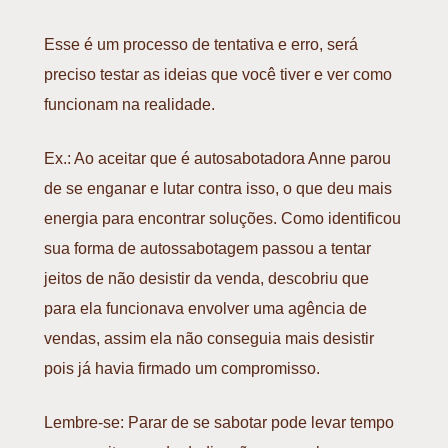
Esse é um processo de tentativa e erro, será
preciso testar as ideias que você tiver e ver como
funcionam na realidade.
Ex.: Ao aceitar que é autosabotadora Anne parou
de se enganar e lutar contra isso, o que deu mais
energia para encontrar soluções. Como identificou
sua forma de autossabotagem passou a tentar
jeitos de não desistir da venda, descobriu que
para ela funcionava envolver uma agência de
vendas, assim ela não conseguia mais desistir
pois já havia firmado um compromisso.
Lembre-se:
Parar de se sabotar pode levar tempo