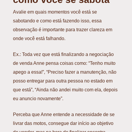
Avalie em quais momentos você está se
sabotando e como está fazendo isso, essa
observação é importante para trazer clareza em
onde você está falhando.
Ex.: Toda vez que está finalizando a negociação
de venda Anne pensa coisas como: “Tenho muito
apego a essa!”, “Preciso fazer a manutenção, não
posso entregar para outra pessoa no estado em
que está”, “Ainda não andei muito com ela, depois
eu anuncio novamente”.
Perceba que Anne entende a necessidade de se
livrar das motos, consegue dar início ao objetivo