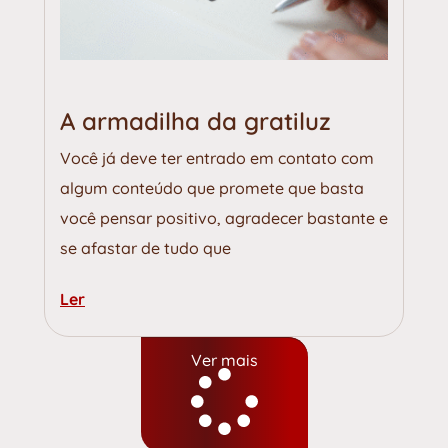
A armadilha da gratiluz
Você já deve ter entrado em contato com
algum conteúdo que promete que basta
você pensar positivo, agradecer bastante e
se afastar de tudo que
Ler
Ver mais