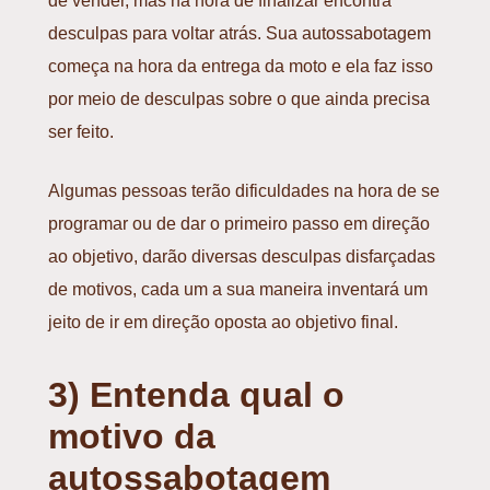
de vender, mas na hora de finalizar encontra
desculpas para voltar atrás. Sua autossabotagem
começa na hora da entrega da moto e ela faz isso
por meio de desculpas sobre o que ainda precisa
ser feito.
Algumas pessoas terão dificuldades na hora de se
programar ou de dar o primeiro passo em direção
ao objetivo, darão diversas desculpas disfarçadas
de motivos, cada um a sua maneira inventará um
jeito de ir em direção oposta ao objetivo final.
3) Entenda qual o
motivo da
autossabotagem