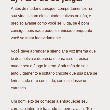
Antes de mudar quaisquer comportamentos na
sua vida, sejam eles autodestrutivos ou não, é
preciso avaliar como você se julga, se é bom
consigo, pois nada pode ser iniciado enquanto
você se tratar indevidamente.
Você deve aprender a silenciar a voz interna que
te desmotiva e deprecia e, para isso, precisa
mudar seu diálogo interno. Abrir mão do seu
autojulgamento e soltar o chicote que usa para se
ferir a cada erro cometido, como se fosse um
carrasco.
Um bom jeito de começar a enfraquecer seu
carrasco interno é tratando-se bem, avalie: “Eu