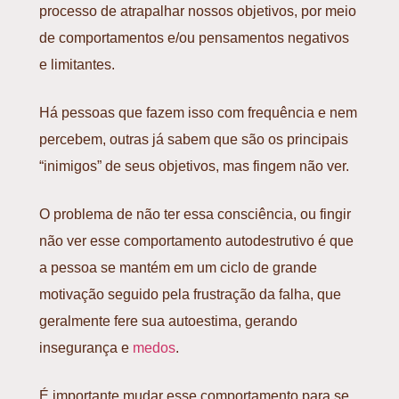
processo de atrapalhar nossos objetivos, por meio
de comportamentos e/ou pensamentos negativos
e limitantes.
Há pessoas que fazem isso com frequência e nem
percebem, outras já sabem que são os principais
“inimigos” de seus objetivos, mas fingem não ver.
O problema de não ter essa consciência, ou fingir
não ver esse comportamento autodestrutivo é que
a pessoa se mantém em um ciclo de grande
motivação seguido pela frustração da falha, que
geralmente fere sua autoestima, gerando
insegurança e
medos
.
É importante mudar esse comportamento para se