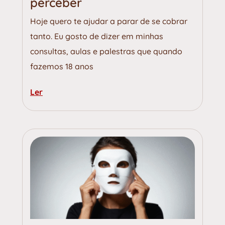
perceber
Hoje quero te ajudar a parar de se cobrar
tanto. Eu gosto de dizer em minhas
consultas, aulas e palestras que quando
fazemos 18 anos
Ler