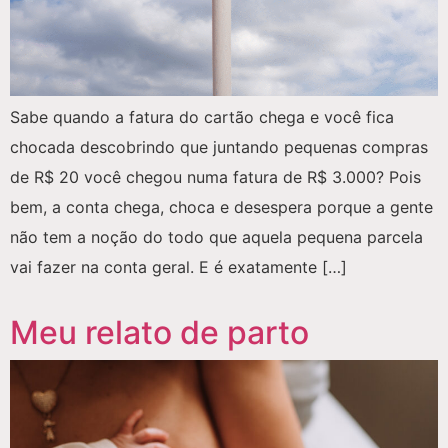
Sabe quando a fatura do cartão chega e você fica
chocada descobrindo que juntando pequenas compras
de R$ 20 você chegou numa fatura de R$ 3.000? Pois
bem, a conta chega, choca e desespera porque a gente
não tem a noção do todo que aquela pequena parcela
vai fazer na conta geral. E é exatamente […]
Meu relato de parto