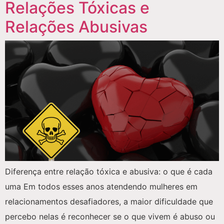
Relações Tóxicas e
Relações Abusivas
Diferença entre relação tóxica e abusiva: o que é cada
uma Em todos esses anos atendendo mulheres em
relacionamentos desafiadores, a maior dificuldade que
percebo nelas é reconhecer se o que vivem é abuso ou