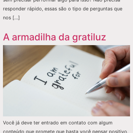
responder rápido, essas são o tipo de perguntas que
nos […]
A armadilha da gratiluz
Você já deve ter entrado em contato com algum
conteúdo que promete que basta você pensar positivo,