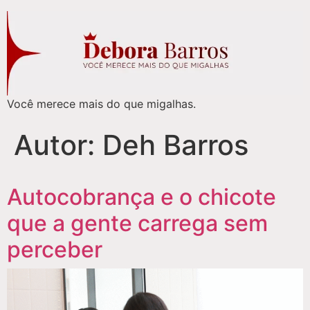
Você merece mais do que migalhas.
Autor:
Deh Barros
Autocobrança e o chicote
que a gente carrega sem
perceber