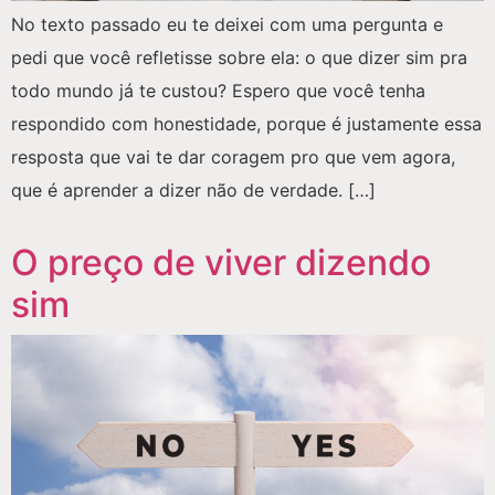
No texto passado eu te deixei com uma pergunta e
pedi que você refletisse sobre ela: o que dizer sim pra
todo mundo já te custou? Espero que você tenha
respondido com honestidade, porque é justamente essa
resposta que vai te dar coragem pro que vem agora,
que é aprender a dizer não de verdade. […]
O preço de viver dizendo
sim