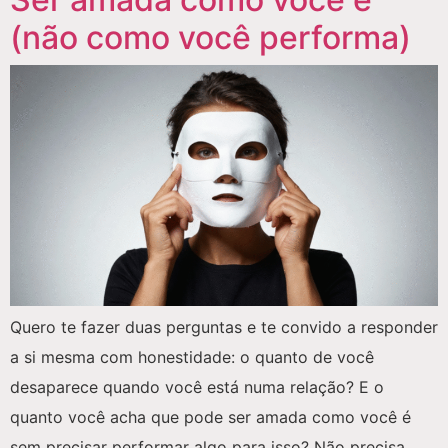
(não como você performa)
Quero te fazer duas perguntas e te convido a responder
a si mesma com honestidade: o quanto de você
desaparece quando você está numa relação? E o
quanto você acha que pode ser amada como você é
sem precisar performar algo para isso? Não precisa