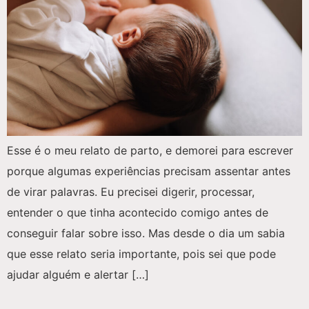
Esse é o meu relato de parto, e demorei para escrever
porque algumas experiências precisam assentar antes
de virar palavras. Eu precisei digerir, processar,
entender o que tinha acontecido comigo antes de
conseguir falar sobre isso. Mas desde o dia um sabia
que esse relato seria importante, pois sei que pode
ajudar alguém e alertar […]